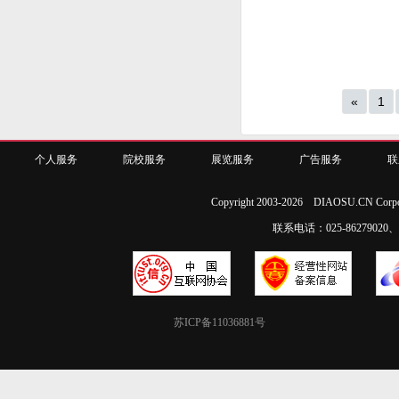
«
1
个人服务
院校服务
展览服务
广告服务
联
Copyright 2003-2026 DIAOSU.CN Corpo
联系电话：025-86279020、02
苏ICP备11036881号