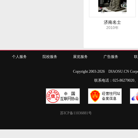
济南名士
2010年
个人服务
院校服务
展览服务
广告服务
联
Copyright 2003-2026 DIAOSU.CN Corpo
联系电话：025-86279020、02
苏ICP备11036881号