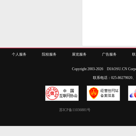
个人服务
院校服务
展览服务
广告服务
联
Copyright 2003-2026 DIAOSU.CN Corpo
联系电话：025-86279020、02
苏ICP备11036881号