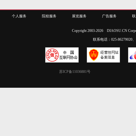
个人服务
院校服务
展览服务
广告服务
联
Copyright 2003-2026 DIAOSU.CN Corpo
联系电话：025-86279020、02
苏ICP备11036881号