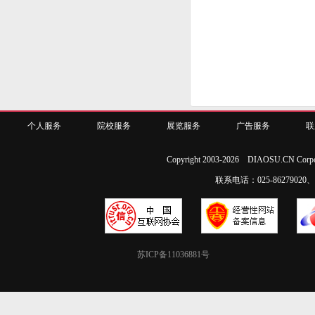
个人服务
院校服务
展览服务
广告服务
联
Copyright 2003-2026 DIAOSU.CN Corpo
联系电话：025-86279020、02
苏ICP备11036881号