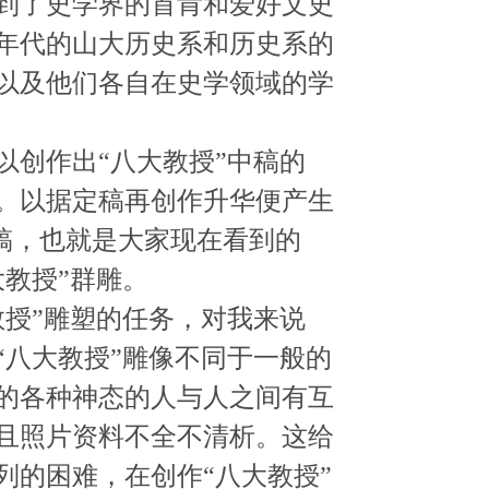
到了史学界的首肯和爱好文史
年代的山大历史系和历史系的
以及他们各自在史学领域的学
以创作出“八大教授”中稿的
。以据定稿再创作升华便产生
稿，也就是大家现在看到的
大教授”群雕。
教授”雕塑的任务，对我来说
“八大教授”雕像不同于一般的
的各种神态的人与人之间有互
且照片资料不全不清析。这给
列的困难，在创作“八大教授”