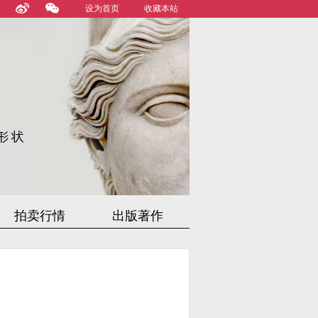
设为首页
收藏本站
拍卖行情
出版著作