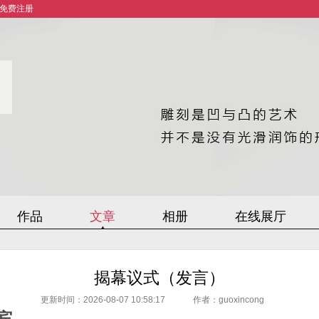
免费注册
作品
文章
相册
在线展厅
揭幕议式（发言）
更新时间：2026-08-07 10:58:17
作者：guoxincong