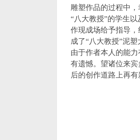
雕塑作品的过程中，
“八大教授”的学生
作现成场给予指导，
成了“八大教授
”
泥塑
由于作者本人的能力
有遗憾。望诸位来宾
后的创作道路上再有